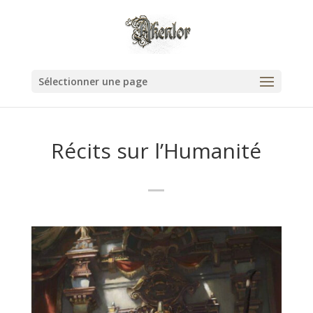
Sélectionner une page
Récits sur l’Humanité