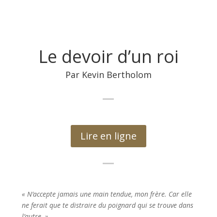
Le devoir d’un roi
Par Kevin Bertholom
Lire en ligne
« N’accepte jamais une main tendue, mon frère. Car elle
ne ferait que te distraire du poignard qui se trouve dans
l’autre. »