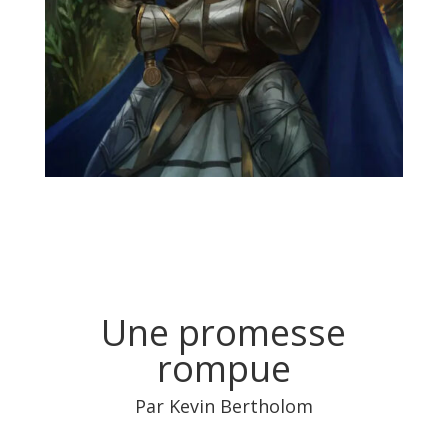
Une promesse
rompue
Par Kevin Bertholom