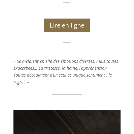
Lire en ligne
« Se mêlaient en elle des émotions diverses, mais toutes
exacerbées… La tristesse, la haine, l’appréhension.
Toutes découlaient d’un seul et unique sentiment : le
regret. «