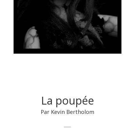
La poupée
Par Kevin Bertholom