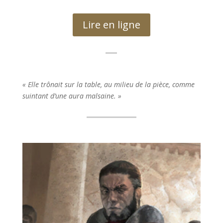
Lire en ligne
« Elle trônait sur la table, au milieu de la pièce, comme
suintant d’une aura malsaine. »