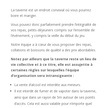
La taverne est un endroit convivial où vous pourrez
boire et manger.
Vous pouvez donc parfaitement prendre l’intégralité de
vos repas, petits-déjeuners compris sur l’ensemble de
l’événement, y compris la veille du début du jeu.
Notre équipe a à cœur de vous proposer des repas,
collations et boissons de qualité a des prix abordables.
Notez par ailleurs que la taverne reste un lieu de
vie collective et à ce titre, elle est assujettie à
certaines règles sur lesquelles l’équipe
d’organisation sera intransigeante :
La vente d’alcool est interdite aux mineurs.
Il est interdit de fumer et de vapoter dans la taverne,
ainsi que dans un rayon de 5m autour de ses points
d’accès. Cela est aussi valable pour n’importe quel