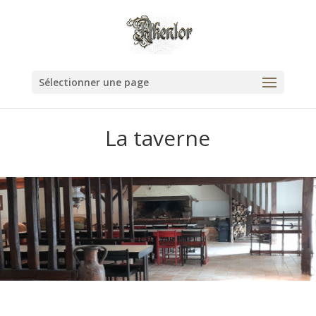
Sélectionner une page
La taverne