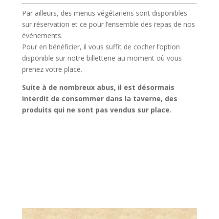
Par ailleurs, des menus végétariens sont disponibles
sur réservation et ce pour l’ensemble des repas de nos
événements.
Pour en bénéficier, il vous suffit de cocher l’option
disponible sur notre billetterie au moment où vous
prenez votre place.
Suite à de nombreux abus, il est désormais
interdit de consommer dans la taverne, des
produits qui ne sont pas vendus sur place.