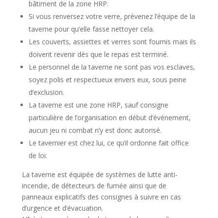
bâtiment de la zone HRP.
Si vous renversez votre verre, prévenez l’équipe de la
taverne pour qu’elle fasse nettoyer cela.
Les couverts, assiettes et verres sont fournis mais ils
doivent revenir dès que le repas est terminé.
Le personnel de la taverne ne sont pas vos esclaves,
soyez polis et respectueux envers eux, sous peine
d’exclusion.
La taverne est une zone HRP, sauf consigne
particulière de l’organisation en début d’événement,
aucun jeu ni combat n’y est donc autorisé.
Le tavernier est chez lui, ce qu’il ordonne fait office
de loi.
La taverne est équipée de systèmes de lutte anti-
incendie, de détecteurs de fumée ainsi que de
panneaux explicatifs des consignes à suivre en cas
d’urgence et d’évacuation.