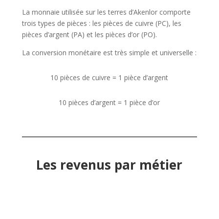
La monnaie utilisée sur les terres d’Akenlor comporte
trois types de pièces : les pièces de cuivre (PC), les
pièces d’argent (PA) et les pièces d’or (PO).
La conversion monétaire est très simple et universelle :
10 pièces de cuivre = 1 pièce d’argent
10 pièces d’argent = 1 pièce d’or
Les revenus par métier