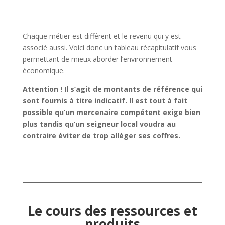
Chaque métier est différent et le revenu qui y est
associé aussi. Voici donc un tableau récapitulatif vous
permettant de mieux aborder l’environnement
économique.
Attention ! Il s’agit de montants de référence qui
sont fournis à titre indicatif. Il est tout à fait
possible qu’un mercenaire compétent exige bien
plus tandis qu’un seigneur local voudra au
contraire éviter de trop alléger ses coffres.
Le cours des ressources et
produits