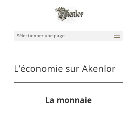
Sélectionner une page
L’économie sur Akenlor
La monnaie