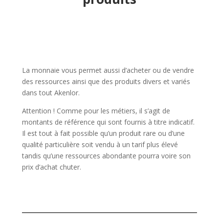
La monnaie vous permet aussi d’acheter ou de vendre
des ressources ainsi que des produits divers et variés
dans tout Akenlor.
Attention ! Comme pour les métiers, il s’agit de
montants de référence qui sont fournis à titre indicatif.
Il est tout à fait possible qu’un produit rare ou d’une
qualité particulière soit vendu à un tarif plus élevé
tandis qu’une ressources abondante pourra voire son
prix d’achat chuter.