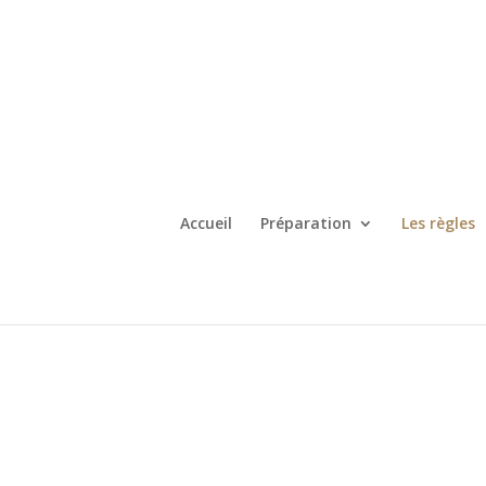
Accueil
Préparation
Les règles