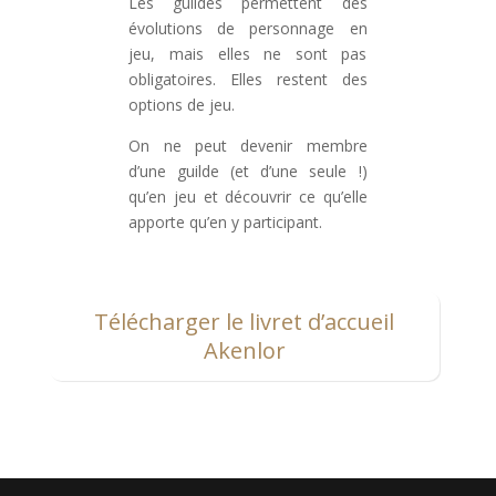
Les guildes permettent des
évolutions de personnage en
jeu, mais elles ne sont pas
obligatoires. Elles restent des
options de jeu.
On ne peut devenir membre
d’une guilde (et d’une seule !)
qu’en jeu et découvrir ce qu’elle
apporte qu’en y participant.
Télécharger le livret d’accueil
Akenlor