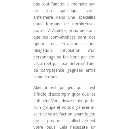
pas tout faire et le moindre pan
de jeu spécifique vous
enfermera dans une spécialité
vous fermant de nombreuses
portes. A Akenlor, nous pensons
que les compétences sont des
options mais en aucun cas une
obligation. L’évolution d’un
personnage se fait donc par son
vécu réel pas par l’intermédiaire
de compétence gagnées entre
chaque opus.
Akenlor est un jeu où il est
difficile d’accomplir quoi que ce
soit seul. Vous devrez faire partie
d’un groupe et vous organiser au
sein de votre faction avant le jeu
pour préparer collectivement
votre opus. Cela nécessite un