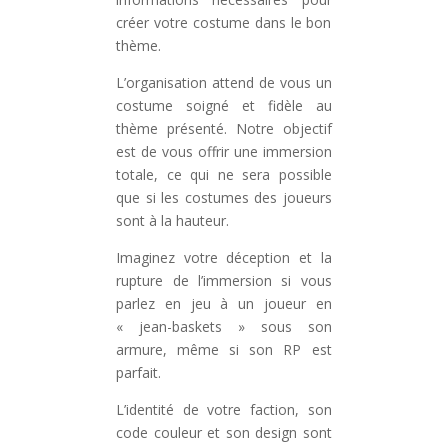
créer votre costume dans le bon
thème.
L’organisation attend de vous un
costume soigné et fidèle au
thème présenté. Notre objectif
est de vous offrir une immersion
totale, ce qui ne sera possible
que si les costumes des joueurs
sont à la hauteur.
Imaginez votre déception et la
rupture de l’immersion si vous
parlez en jeu à un joueur en
« jean-baskets » sous son
armure, même si son RP est
parfait.
L’identité de votre faction, son
code couleur et son design sont