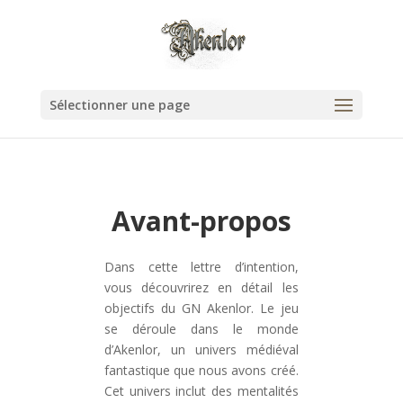
Sélectionner une page
Avant-propos
Dans cette lettre d’intention,
vous découvrirez en détail les
objectifs du GN Akenlor. Le jeu
se déroule dans le monde
d’Akenlor, un univers médiéval
fantastique que nous avons créé.
Cet univers inclut des mentalités