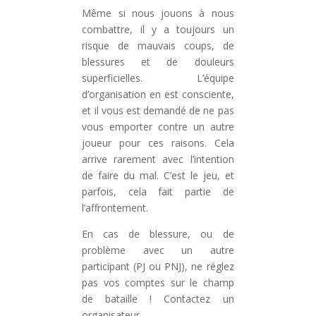
Même si nous jouons à nous
combattre, il y a toujours un
risque de mauvais coups, de
blessures et de douleurs
superficielles. L’équipe
d’organisation en est consciente,
et il vous est demandé de ne pas
vous emporter contre un autre
joueur pour ces raisons. Cela
arrive rarement avec l’intention
de faire du mal. C’est le jeu, et
parfois, cela fait partie de
l’affrontement.
En cas de blessure, ou de
problème avec un autre
participant (PJ ou PNJ), ne réglez
pas vos comptes sur le champ
de bataille ! Contactez un
organisateur.