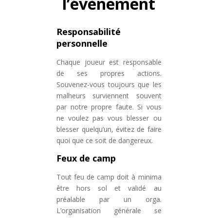
l’évènement
Responsabilité
personnelle
Chaque joueur est responsable
de ses propres actions.
Souvenez-vous toujours que les
malheurs surviennent souvent
par notre propre faute. Si vous
ne voulez pas vous blesser ou
blesser quelqu’un, évitez de faire
quoi que ce soit de dangereux.
Feux de camp
Tout feu de camp doit à minima
être hors sol et validé au
préalable par un orga.
L’organisation générale se