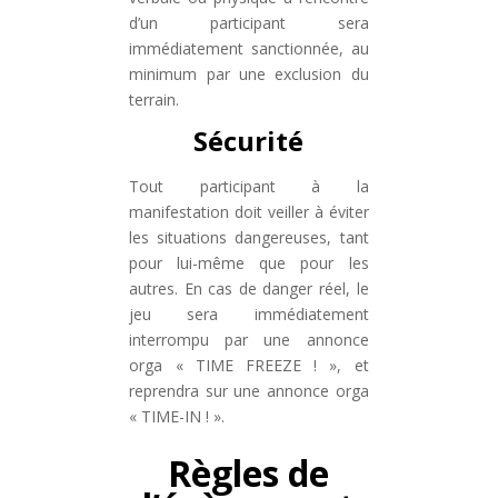
d’un participant sera
immédiatement sanctionnée, au
minimum par une exclusion du
terrain.
Sécurité
Tout participant à la
manifestation doit veiller à éviter
les situations dangereuses, tant
pour lui-même que pour les
autres. En cas de danger réel, le
jeu sera immédiatement
interrompu par une annonce
orga « TIME FREEZE ! », et
reprendra sur une annonce orga
« TIME-IN ! ».
Règles de