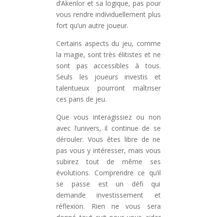
d’Akenlor et sa logique, pas pour
vous rendre individuellement plus
fort qu’un autre joueur.
Certains aspects du jeu, comme
la magie, sont très élitistes et ne
sont pas accessibles à tous.
Seuls les joueurs investis et
talentueux pourront maîtriser
ces pans de jeu.
Que vous interagissiez ou non
avec l’univers, il continue de se
dérouler. Vous êtes libre de ne
pas vous y intéresser, mais vous
subirez tout de même ses
évolutions. Comprendre ce qu’il
se passe est un défi qui
demande investissement et
réflexion. Rien ne vous sera