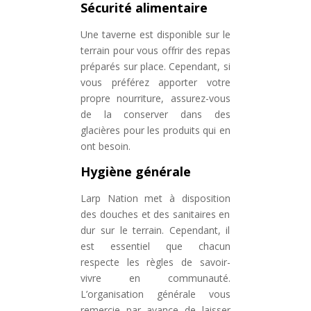
Sécurité alimentaire
Une taverne est disponible sur le
terrain pour vous offrir des repas
préparés sur place. Cependant, si
vous préférez apporter votre
propre nourriture, assurez-vous
de la conserver dans des
glacières pour les produits qui en
ont besoin.
Hygiène générale
Larp Nation met à disposition
des douches et des sanitaires en
dur sur le terrain. Cependant, il
est essentiel que chacun
respecte les règles de savoir-
vivre en communauté.
L’organisation générale vous
remercie par avance de laisser