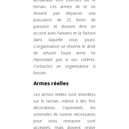
terrain. Les armes de tir ne
doivent pas dépasser une
puissance de 25 livres de
pression et doivent être en
accord avec l’univers et la faction
dans laquelle vous jouez.
L’organisation se réserve le droit
de refuser toute arme ne
répondant pas à ses critères.
Contactez un organisateur si
besoin.
Armes réelles
Les armes réelles sont interdites
sur le terrain, même à des fins
décoratives. Cependant, les
ustensiles de cuisine nécessaires
pour vous restaurer sont
acceptés, mais doivent rester