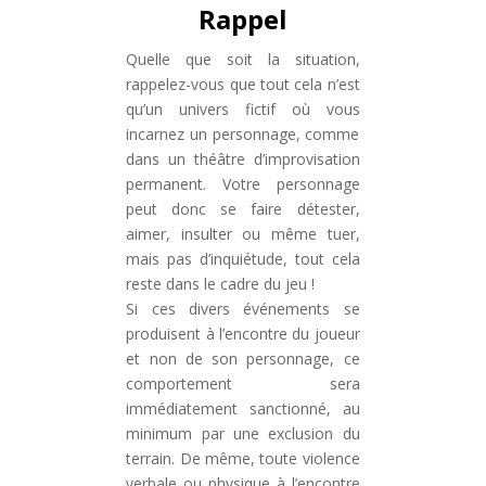
Rappel
Quelle que soit la situation,
rappelez-vous que tout cela n’est
qu’un univers fictif où vous
incarnez un personnage, comme
dans un théâtre d’improvisation
permanent. Votre personnage
peut donc se faire détester,
aimer, insulter ou même tuer,
mais pas d’inquiétude, tout cela
reste dans le cadre du jeu !
Si ces divers événements se
produisent à l’encontre du joueur
et non de son personnage, ce
comportement sera
immédiatement sanctionné, au
minimum par une exclusion du
terrain. De même, toute violence
verbale ou physique à l’encontre