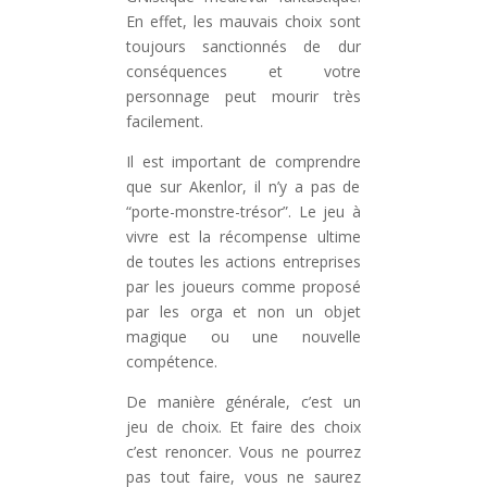
En effet, les mauvais choix sont
toujours sanctionnés de dur
conséquences et votre
personnage peut mourir très
facilement.
Il est important de comprendre
que sur Akenlor, il n’y a pas de
“porte-monstre-trésor”. Le jeu à
vivre est la récompense ultime
de toutes les actions entreprises
par les joueurs comme proposé
par les orga et non un objet
magique ou une nouvelle
compétence.
De manière générale, c’est un
jeu de choix. Et faire des choix
c’est renoncer. Vous ne pourrez
pas tout faire, vous ne saurez