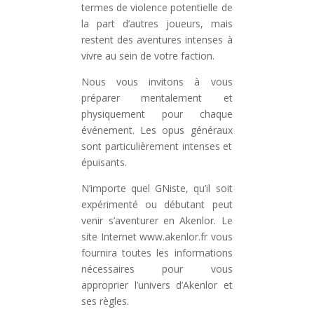
termes de violence potentielle de
la part d’autres joueurs, mais
restent des aventures intenses à
vivre au sein de votre faction.
Nous vous invitons à vous
préparer mentalement et
physiquement pour chaque
événement. Les opus généraux
sont particulièrement intenses et
épuisants.
N’importe quel GNiste, qu’il soit
expérimenté ou débutant peut
venir s’aventurer en Akenlor. Le
site Internet www.akenlor.fr vous
fournira toutes les informations
nécessaires pour vous
approprier l’univers d’Akenlor et
ses règles.