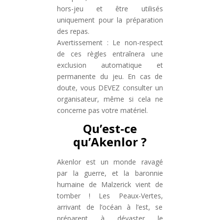
hors-jeu et être utilisés
uniquement pour la préparation
des repas.
Avertissement : Le non-respect
de ces règles entraînera une
exclusion automatique et
permanente du jeu. En cas de
doute, vous DEVEZ consulter un
organisateur, même si cela ne
concerne pas votre matériel.
Qu’est-ce
qu’Akenlor ?
Akenlor est un monde ravagé
par la guerre, et la baronnie
humaine de Malzerick vient de
tomber ! Les Peaux-Vertes,
arrivant de l’océan à l’est, se
préparent à dévaster le