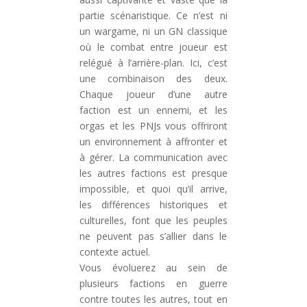
partie scénaristique. Ce n’est ni
un wargame, ni un GN classique
où le combat entre joueur est
relégué à l’arrière-plan. Ici, c’est
une combinaison des deux.
Chaque joueur d’une autre
faction est un ennemi, et les
orgas et les PNJs vous offriront
un environnement à affronter et
à gérer. La communication avec
les autres factions est presque
impossible, et quoi qu’il arrive,
les différences historiques et
culturelles, font que les peuples
ne peuvent pas s’allier dans le
contexte actuel.
Vous évoluerez au sein de
plusieurs factions en guerre
contre toutes les autres, tout en