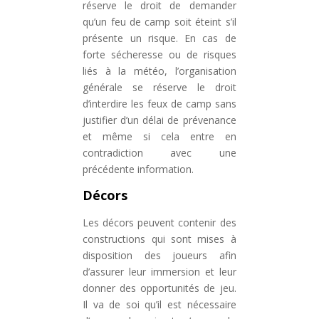
réserve le droit de demander
qu’un feu de camp soit éteint s’il
présente un risque. En cas de
forte sécheresse ou de risques
liés à la météo, l’organisation
générale se réserve le droit
d’interdire les feux de camp sans
justifier d’un délai de prévenance
et même si cela entre en
contradiction avec une
précédente information.
Décors
Les décors peuvent contenir des
constructions qui sont mises à
disposition des joueurs afin
d’assurer leur immersion et leur
donner des opportunités de jeu.
Il va de soi qu’il est nécessaire