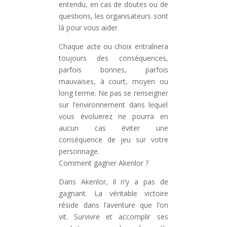
entendu, en cas de doutes ou de
questions, les organisateurs sont
là pour vous aider.
Chaque acte ou choix entraînera
toujours des conséquences,
parfois bonnes, parfois
mauvaises, à court, moyen ou
long terme. Ne pas se renseigner
sur l’environnement dans lequel
vous évoluerez ne pourra en
aucun cas éviter une
conséquence de jeu sur votre
personnage.
Comment gagner Akenlor ?
Dans Akenlor, il n’y a pas de
gagnant. La véritable victoire
réside dans l’aventure que l’on
vit. Survivre et accomplir ses