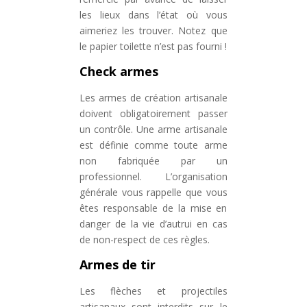
les lieux dans l’état où vous
aimeriez les trouver. Notez que
le papier toilette n’est pas fourni !
Check armes
Les armes de création artisanale
doivent obligatoirement passer
un contrôle. Une arme artisanale
est définie comme toute arme
non fabriquée par un
professionnel. L’organisation
générale vous rappelle que vous
êtes responsable de la mise en
danger de la vie d’autrui en cas
de non-respect de ces règles.
Armes de tir
Les flèches et projectiles
artisanaux sont interdits sur le