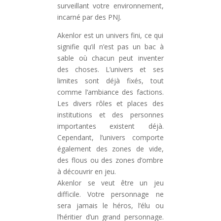
surveillant votre environnement,
incarné par des PNJ.
Akenlor est un univers fini, ce qui
signifie qu’il n’est pas un bac à
sable où chacun peut inventer
des choses. L’univers et ses
limites sont déjà fixés, tout
comme l’ambiance des factions.
Les divers rôles et places des
institutions et des personnes
importantes existent déjà.
Cependant, l’univers comporte
également des zones de vide,
des flous ou des zones d’ombre
à découvrir en jeu.
Akenlor se veut être un jeu
difficile. Votre personnage ne
sera jamais le héros, l’élu ou
l’héritier d’un grand personnage.