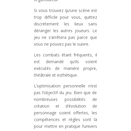
Si vous trouvez qu’une scène est
trop difficile pour vous, quittez
discrètement les lieux sans
déranger les autres joueurs. Le
jeu ne s’arrêtera pas parce que
vous ne pouvez pas le suivre.
Les combats étant fréquents, il
est demandé qu’ils soient
exécutés de manière propre,
théâtrale et esthétique.
L’optimisation personnelle n’est
pas l’objectif du jeu. Bien que de
nombreuses possibilités de
création et d’évolution de
personnage soient offertes, les
compétences et règles sont là
pour mettre en pratique l’univers