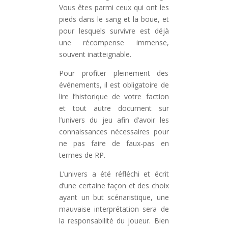
Vous êtes parmi ceux qui ont les
pieds dans le sang et la boue, et
pour lesquels survivre est déjà
une récompense immense,
souvent inatteignable.
Pour profiter pleinement des
événements, il est obligatoire de
lire l’historique de votre faction
et tout autre document sur
l’univers du jeu afin d’avoir les
connaissances nécessaires pour
ne pas faire de faux-pas en
termes de RP.
L’univers a été réfléchi et écrit
d’une certaine façon et des choix
ayant un but scénaristique, une
mauvaise interprétation sera de
la responsabilité du joueur. Bien