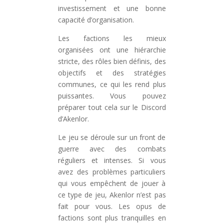
investissement et une bonne
capacité d’organisation.
Les factions les mieux
organisées ont une hiérarchie
stricte, des rôles bien définis, des
objectifs et des stratégies
communes, ce qui les rend plus
puissantes. Vous pouvez
préparer tout cela sur le Discord
d’Akenlor.
Le jeu se déroule sur un front de
guerre avec des combats
réguliers et intenses. Si vous
avez des problèmes particuliers
qui vous empêchent de jouer à
ce type de jeu, Akenlor n’est pas
fait pour vous. Les opus de
factions sont plus tranquilles en