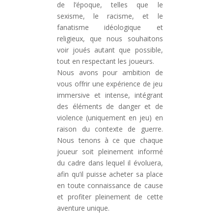
de l’époque, telles que le
sexisme, le racisme, et le
fanatisme idéologique et
religieux, que nous souhaitons
voir joués autant que possible,
tout en respectant les joueurs.
Nous avons pour ambition de
vous offrir une expérience de jeu
immersive et intense, intégrant
des éléments de danger et de
violence (uniquement en jeu) en
raison du contexte de guerre.
Nous tenons à ce que chaque
joueur soit pleinement informé
du cadre dans lequel il évoluera,
afin qu’il puisse acheter sa place
en toute connaissance de cause
et profiter pleinement de cette
aventure unique.