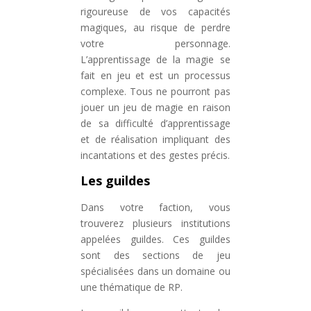
rigoureuse de vos capacités
magiques, au risque de perdre
votre personnage.
L’apprentissage de la magie se
fait en jeu et est un processus
complexe. Tous ne pourront pas
jouer un jeu de magie en raison
de sa difficulté d’apprentissage
et de réalisation impliquant des
incantations et des gestes précis.
Les guildes
Dans votre faction, vous
trouverez plusieurs institutions
appelées guildes. Ces guildes
sont des sections de jeu
spécialisées dans un domaine ou
une thématique de RP.