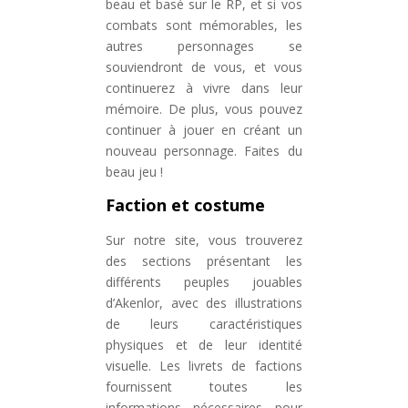
beau et basé sur le RP, et si vos
combats sont mémorables, les
autres personnages se
souviendront de vous, et vous
continuerez à vivre dans leur
mémoire. De plus, vous pouvez
continuer à jouer en créant un
nouveau personnage. Faites du
beau jeu !
Faction et costume
Sur notre site, vous trouverez
des sections présentant les
différents peuples jouables
d’Akenlor, avec des illustrations
de leurs caractéristiques
physiques et de leur identité
visuelle. Les livrets de factions
fournissent toutes les
informations nécessaires pour